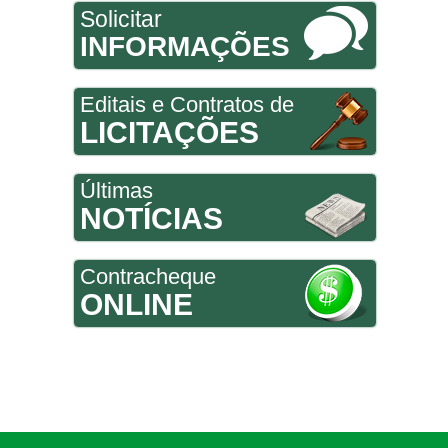
Solicitar
INFORMAÇÕES
Editais e Contratos de
LICITAÇÕES
Últimas
NOTÍCIAS
Contracheque
ONLINE