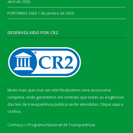
abril de 2026
PORTARIAS 2026
1 de janeiro de 2026
DESENVOLVIDO POR CR2
Muito mais que criar um site! Realizamos uma assessoria
completa, onde garantimos em contrato que todas as exigências
das leis de transparência pública serão atendidas. Clique aqui e
confira.
Conheça o
Programa Nacional de Transparência