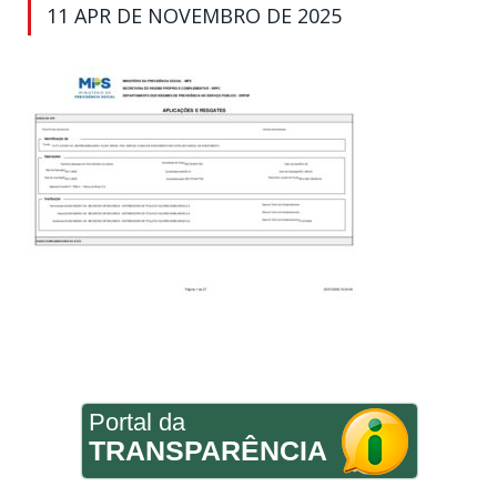
11 APR DE NOVEMBRO DE 2025
Portal da
TRANSPARÊNCIA