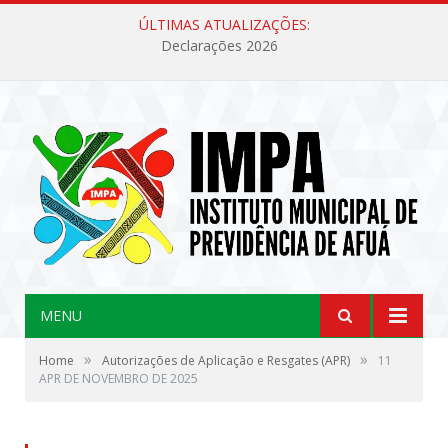
ÚLTIMAS ATUALIZAÇÕES:
Declarações 2026
MENU
»
»
Home
Autorizações de Aplicação e Resgates (APR)
11
APR DE NOVEMBRO DE 2025