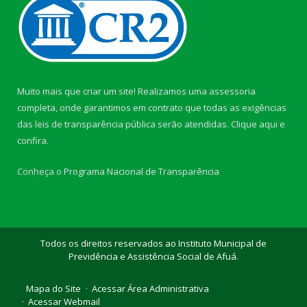
Muito mais que criar um site! Realizamos uma assessoria
completa, onde garantimos em contrato que todas as exigências
das leis de transparência pública serão atendidas. Clique aqui e
confira.
Conheça o
Programa Nacional de Transparência
Todos os direitos reservados ao Instituto Municipal de
Previdência e Assistência Social de Afuá.
Mapa do Site
Acessar Área Administrativa
Acessar Webmail