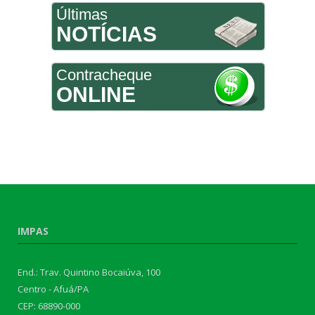
Últimas
NOTÍCIAS
Contracheque
ONLINE
IMPAS
End.: Trav. Quintino Bocaiúva, 100
Centro - Afuá/PA
CEP: 68890-000