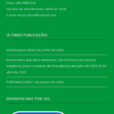
Fone: (96) 36891243
Horário de atendimento: 08:00 às 14:00
E-mail: impas.afua@hotmail.com
ÚLTIMAS PUBLICAÇÕES
Declarações 2026
9 de junho de 2026
Declaramos que até o momento, não há novos processos
licitatórios para o Instituto de Previdência até Julho de 2026
30 de
abril de 2026
PORTARIAS 2026
1 de janeiro de 2026
DESENVOLVIDO POR CR2