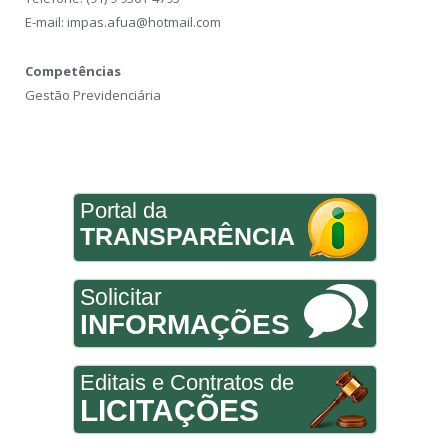
E-mail: impas.afua@hotmail.com
Competências
Gestão Previdenciária
Portal da
TRANSPARÊNCIA
Solicitar
INFORMAÇÕES
Editais e Contratos de
LICITAÇÕES