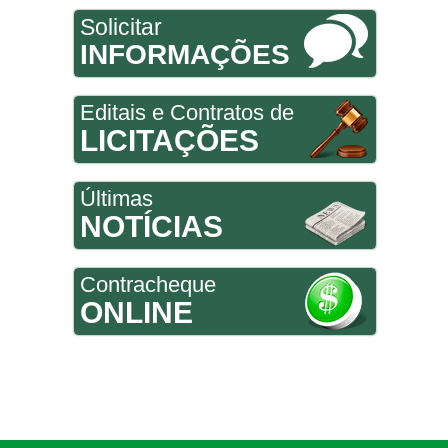
Solicitar
INFORMAÇÕES
Editais e Contratos de
LICITAÇÕES
Últimas
NOTÍCIAS
Contracheque
ONLINE