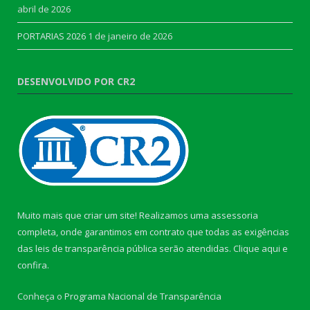
abril de 2026
PORTARIAS 2026
1 de janeiro de 2026
DESENVOLVIDO POR CR2
Muito mais que criar um site! Realizamos uma assessoria
completa, onde garantimos em contrato que todas as exigências
das leis de transparência pública serão atendidas. Clique aqui e
confira.
Conheça o
Programa Nacional de Transparência