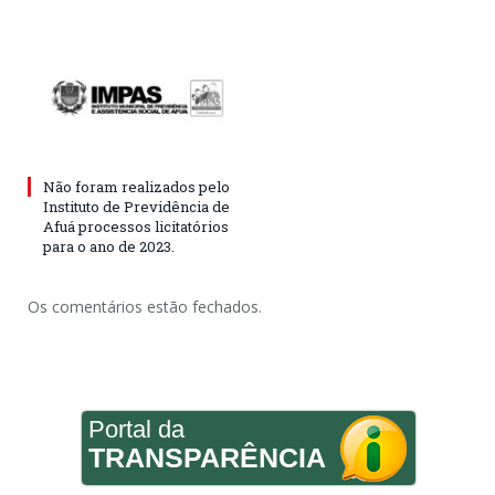
Não foram realizados pelo
Instituto de Previdência de
Afuá processos licitatórios
para o ano de 2023.
Os comentários estão fechados.
Portal da
TRANSPARÊNCIA