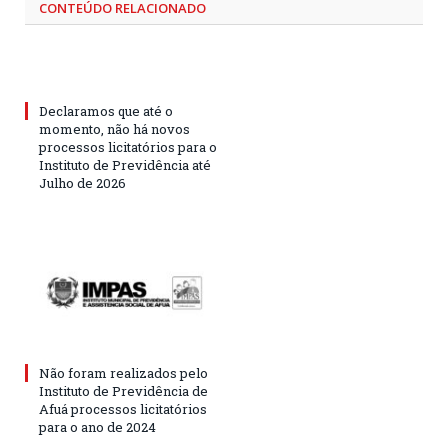
CONTEÚDO RELACIONADO
Declaramos que até o
momento, não há novos
processos licitatórios para o
Instituto de Previdência até
Julho de 2026
Não foram realizados pelo
Instituto de Previdência de
Afuá processos licitatórios
para o ano de 2024