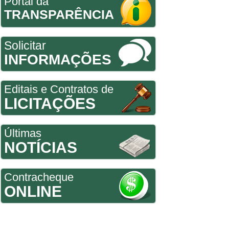
Portal da
TRANSPARÊNCIA
Solicitar
INFORMAÇÕES
Editais e Contratos de
LICITAÇÕES
Últimas
NOTÍCIAS
Contracheque
ONLINE