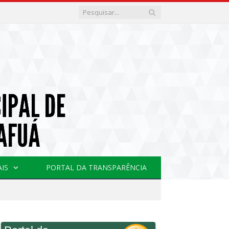
AIS
PORTAL DA TRANSPARÊNCIA