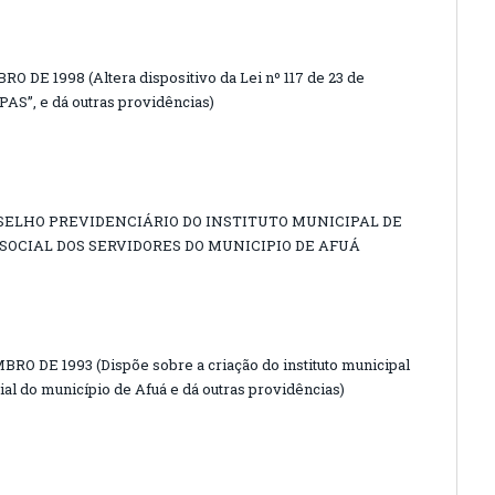
O DE 1998 (Altera dispositivo da Lei nº 117 de 23 de
AS”, e dá outras providências)
ELHO PREVIDENCIÁRIO DO INSTITUTO MUNICIPAL DE
SOCIAL DOS SERVIDORES DO MUNICIPIO DE AFUÁ
BRO DE 1993 (Dispõe sobre a criação do instituto municipal
ial do município de Afuá e dá outras providências)