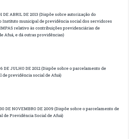
 DE ABRIL DE 2013 (Dispõe sobre autorização do
 Instituto municipal de previdência social dos servidores
 IMPAS relativo às contribuições previdenciárias de
e Afuá, e dá outras providências)
6 DE JULHO DE 2012 (Dispõe sobre o parcelamento de
l de previdência social de Afuá)
 30 DE NOVEMBRO DE 2009 (Dispõe sobre o parcelamento de
al de Previdência Social de Afuá)