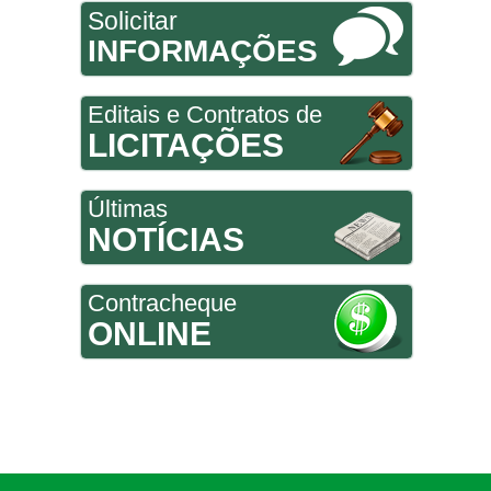
Solicitar
INFORMAÇÕES
Editais e Contratos de
LICITAÇÕES
Últimas
NOTÍCIAS
Contracheque
ONLINE