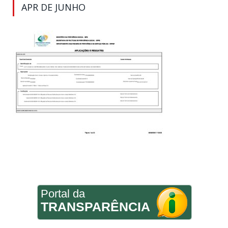
APR DE JUNHO
Portal da
TRANSPARÊNCIA