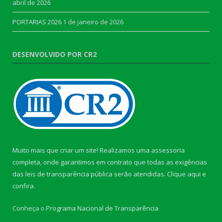
abril de 2026
PORTARIAS 2026
1 de janeiro de 2026
DESENVOLVIDO POR CR2
Muito mais que criar um site! Realizamos uma assessoria
completa, onde garantimos em contrato que todas as exigências
das leis de transparência pública serão atendidas. Clique aqui e
confira.
Conheça o
Programa Nacional de Transparência