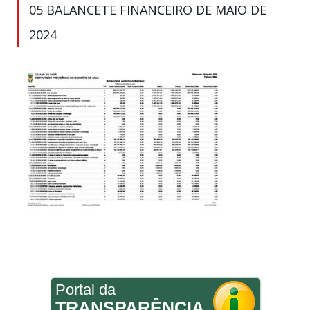
05 BALANCETE FINANCEIRO DE MAIO DE
2024
Portal da
TRANSPARÊNCIA