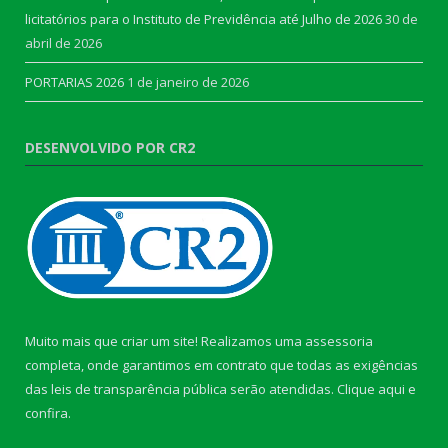
licitatórios para o Instituto de Previdência até Julho de 2026
30 de
abril de 2026
PORTARIAS 2026
1 de janeiro de 2026
DESENVOLVIDO POR CR2
Muito mais que criar um site! Realizamos uma assessoria
completa, onde garantimos em contrato que todas as exigências
das leis de transparência pública serão atendidas. Clique aqui e
confira.