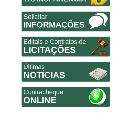
Solicitar
INFORMAÇÕES
Editais e Contratos de
LICITAÇÕES
Últimas
NOTÍCIAS
Contracheque
ONLINE