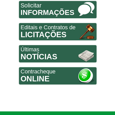
Solicitar
INFORMAÇÕES
Editais e Contratos de
LICITAÇÕES
Últimas
NOTÍCIAS
Contracheque
ONLINE