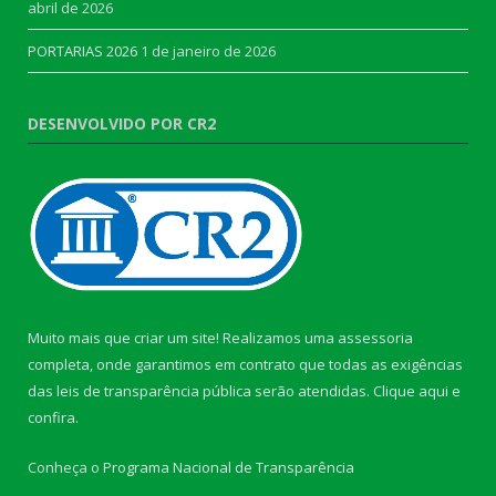
abril de 2026
PORTARIAS 2026
1 de janeiro de 2026
DESENVOLVIDO POR CR2
Muito mais que criar um site! Realizamos uma assessoria
completa, onde garantimos em contrato que todas as exigências
das leis de transparência pública serão atendidas. Clique aqui e
confira.
Conheça o
Programa Nacional de Transparência