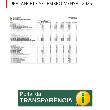
9BALANCETE SETEMBRO MENSAL 2025
Portal da
TRANSPARÊNCIA