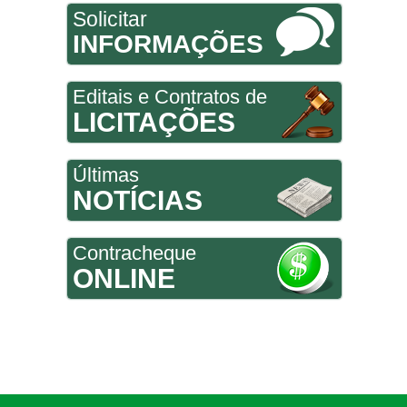
Solicitar
INFORMAÇÕES
Editais e Contratos de
LICITAÇÕES
Últimas
NOTÍCIAS
Contracheque
ONLINE