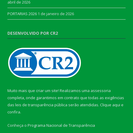
abril de 2026
PORTARIAS 2026
1 de janeiro de 2026
DESENVOLVIDO POR CR2
Muito mais que criar um site! Realizamos uma assessoria
completa, onde garantimos em contrato que todas as exigências
das leis de transparência pública serão atendidas. Clique aqui e
confira.
Conheça o
Programa Nacional de Transparência