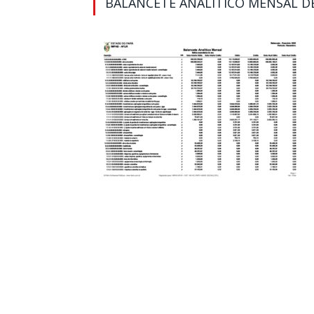
BALANCETE ANALITICO MENSAL D