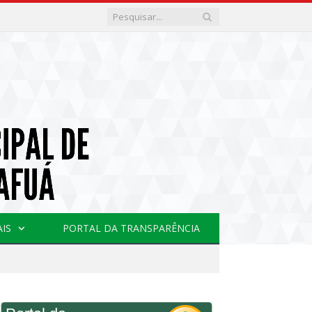
AIS
PORTAL DA TRANSPARÊNCIA