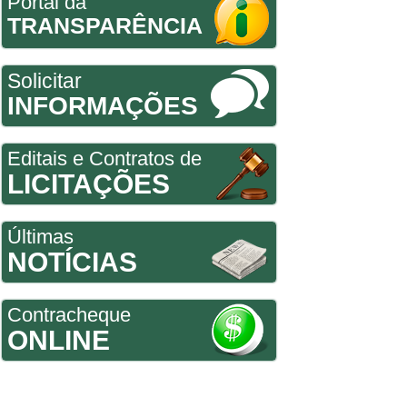
Portal da
TRANSPARÊNCIA
Solicitar
INFORMAÇÕES
Editais e Contratos de
LICITAÇÕES
Últimas
NOTÍCIAS
Contracheque
ONLINE