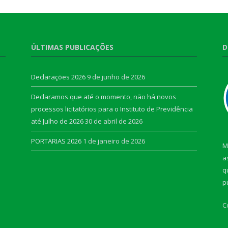
ÚLTIMAS PUBLICAÇÕES
D
Declarações 2026
9 de junho de 2026
Declaramos que até o momento, não há novos
processos licitatórios para o Instituto de Previdência
até Julho de 2026
30 de abril de 2026
PORTARIAS 2026
1 de janeiro de 2026
M
a
q
p
C