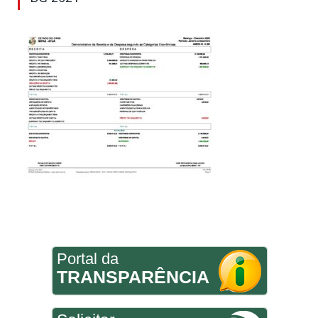
Portal da
TRANSPARÊNCIA