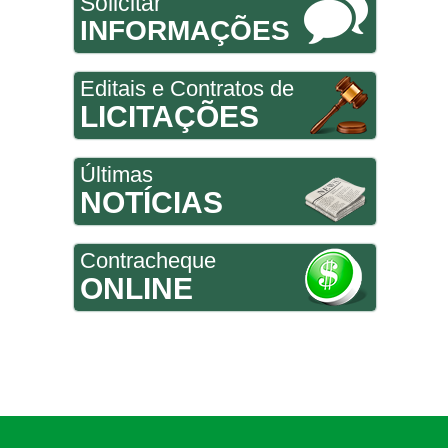
Solicitar
INFORMAÇÕES
Editais e Contratos de
LICITAÇÕES
Últimas
NOTÍCIAS
Contracheque
ONLINE