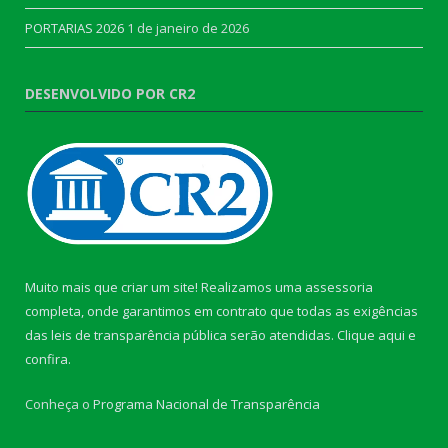
PORTARIAS 2026
1 de janeiro de 2026
DESENVOLVIDO POR CR2
Muito mais que criar um site! Realizamos uma assessoria
completa, onde garantimos em contrato que todas as exigências
das leis de transparência pública serão atendidas. Clique aqui e
confira.
Conheça o
Programa Nacional de Transparência