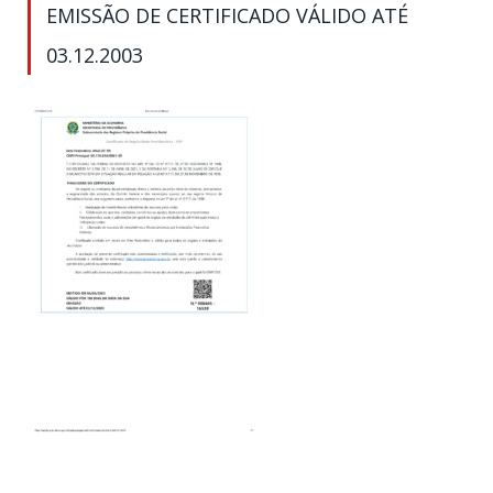
EMISSÃO DE CERTIFICADO VÁLIDO ATÉ
03.12.2003