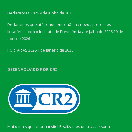
Declarações 2026
9 de junho de 2026
Declaramos que até o momento, não há novos processos
licitatórios para o Instituto de Previdência até Julho de 2026
30 de
abril de 2026
PORTARIAS 2026
1 de janeiro de 2026
DESENVOLVIDO POR CR2
Muito mais que criar um site! Realizamos uma assessoria