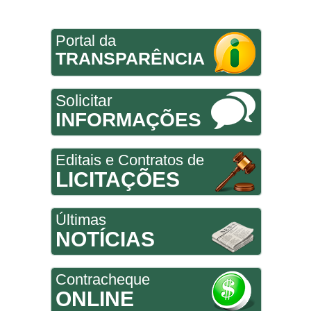
Portal da
TRANSPARÊNCIA
Solicitar
INFORMAÇÕES
Editais e Contratos de
LICITAÇÕES
Últimas
NOTÍCIAS
Contracheque
ONLINE