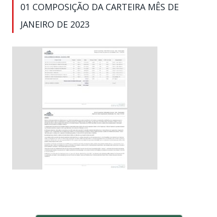
01 COMPOSIÇÃO DA CARTEIRA MÊS DE
JANEIRO DE 2023