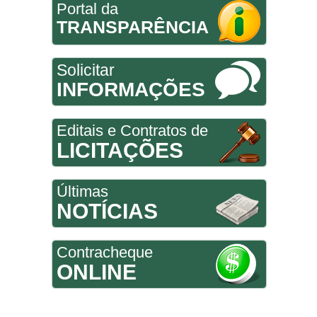
Portal da
TRANSPARÊNCIA
Solicitar
INFORMAÇÕES
Editais e Contratos de
LICITAÇÕES
Últimas
NOTÍCIAS
Contracheque
ONLINE