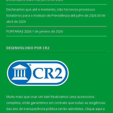
Declaramos que até o momento, não há novos processos
licitatórios para o Instituto de Previdência até Julho de 2026
30 de
abril de 2026
PORTARIAS 2026
1 de janeiro de 2026
DESENVOLVIDO POR CR2
Muito mais que criar um site! Realizamos uma assessoria
completa, onde garantimos em contrato que todas as exigências
das leis de transparência pública serão atendidas. Clique aqui e