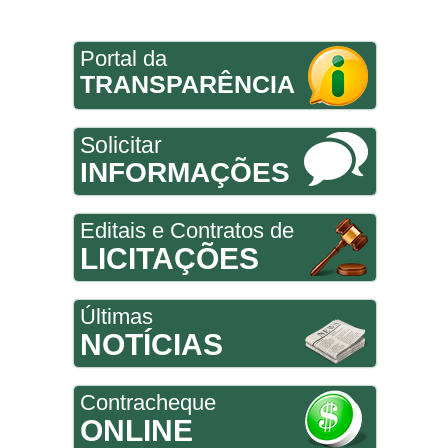
Portal da
TRANSPARÊNCIA
Solicitar
INFORMAÇÕES
Editais e Contratos de
LICITAÇÕES
Últimas
NOTÍCIAS
Contracheque
ONLINE