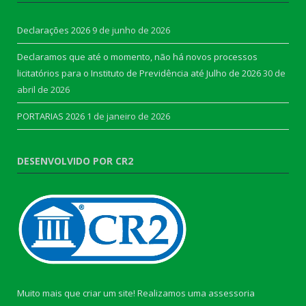
Declarações 2026
9 de junho de 2026
Declaramos que até o momento, não há novos processos
licitatórios para o Instituto de Previdência até Julho de 2026
30 de
abril de 2026
PORTARIAS 2026
1 de janeiro de 2026
DESENVOLVIDO POR CR2
Muito mais que criar um site! Realizamos uma assessoria