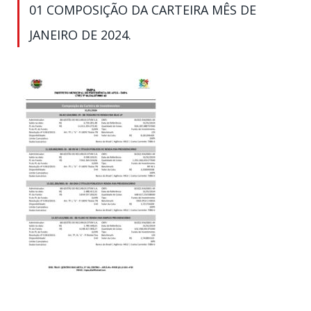
01 COMPOSIÇÃO DA CARTEIRA MÊS DE
JANEIRO DE 2024.