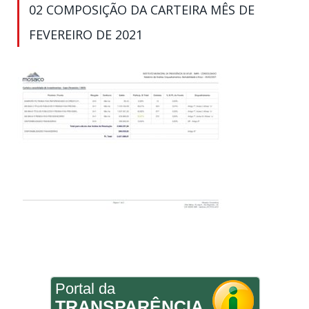
02 COMPOSIÇÃO DA CARTEIRA MÊS DE
FEVEREIRO DE 2021
Portal da
TRANSPARÊNCIA