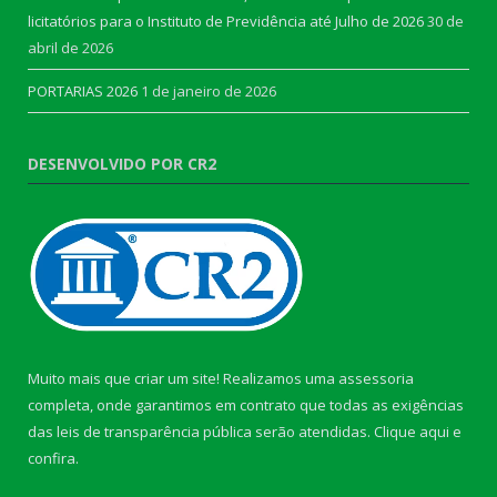
licitatórios para o Instituto de Previdência até Julho de 2026
30 de
abril de 2026
PORTARIAS 2026
1 de janeiro de 2026
DESENVOLVIDO POR CR2
Muito mais que criar um site! Realizamos uma assessoria
completa, onde garantimos em contrato que todas as exigências
das leis de transparência pública serão atendidas. Clique aqui e
confira.