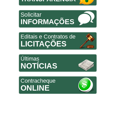
Solicitar
INFORMAÇÕES
Editais e Contratos de
LICITAÇÕES
Últimas
NOTÍCIAS
Contracheque
ONLINE