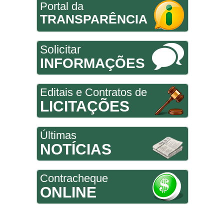
Portal da
TRANSPARÊNCIA
Solicitar
INFORMAÇÕES
Editais e Contratos de
LICITAÇÕES
Últimas
NOTÍCIAS
Contracheque
ONLINE