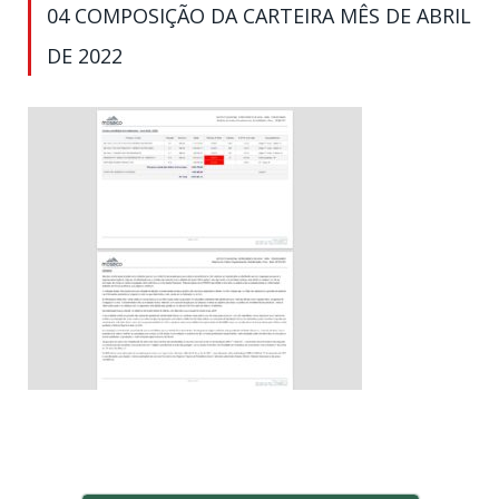
04 COMPOSIÇÃO DA CARTEIRA MÊS DE ABRIL
DE 2022