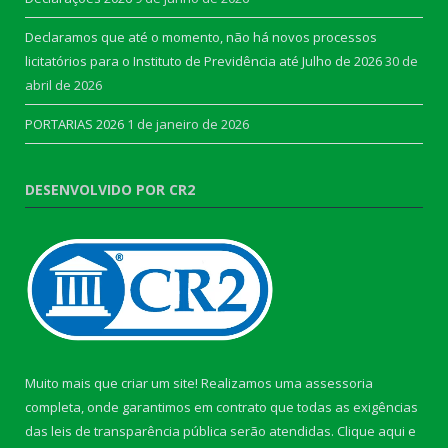
Declaramos que até o momento, não há novos processos
licitatórios para o Instituto de Previdência até Julho de 2026
30 de
abril de 2026
PORTARIAS 2026
1 de janeiro de 2026
DESENVOLVIDO POR CR2
Muito mais que criar um site! Realizamos uma assessoria
completa, onde garantimos em contrato que todas as exigências
das leis de transparência pública serão atendidas. Clique aqui e