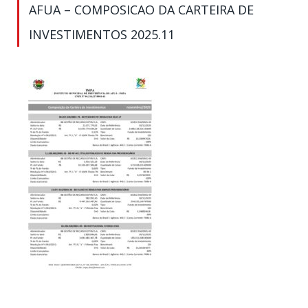
AFUA – COMPOSICAO DA CARTEIRA DE
INVESTIMENTOS 2025.11