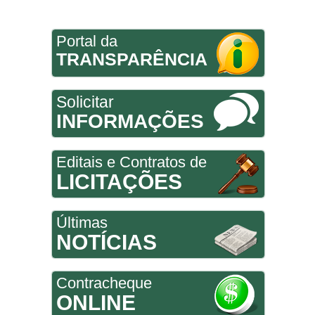
Portal da
TRANSPARÊNCIA
Solicitar
INFORMAÇÕES
Editais e Contratos de
LICITAÇÕES
Últimas
NOTÍCIAS
Contracheque
ONLINE