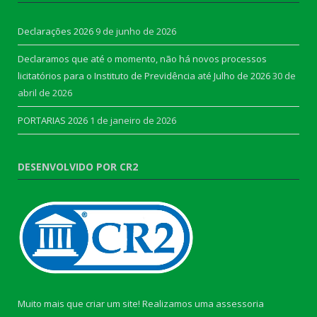
Declarações 2026
9 de junho de 2026
Declaramos que até o momento, não há novos processos
licitatórios para o Instituto de Previdência até Julho de 2026
30 de
abril de 2026
PORTARIAS 2026
1 de janeiro de 2026
DESENVOLVIDO POR CR2
Muito mais que criar um site! Realizamos uma assessoria