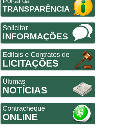
Portal da
TRANSPARÊNCIA
Solicitar
INFORMAÇÕES
Editais e Contratos de
LICITAÇÕES
Últimas
NOTÍCIAS
Contracheque
ONLINE