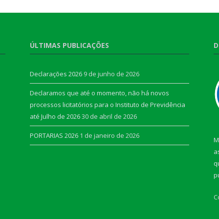
ÚLTIMAS PUBLICAÇÕES
D
Declarações 2026
9 de junho de 2026
Declaramos que até o momento, não há novos
processos licitatórios para o Instituto de Previdência
até Julho de 2026
30 de abril de 2026
PORTARIAS 2026
1 de janeiro de 2026
M
a
q
p
C