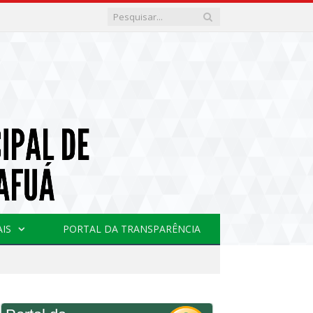
AIS
PORTAL DA TRANSPARÊNCIA