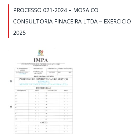
PROCESSO 021-2024 – MOSAICO
CONSULTORIA FINACEIRA LTDA – EXERCICIO
2025