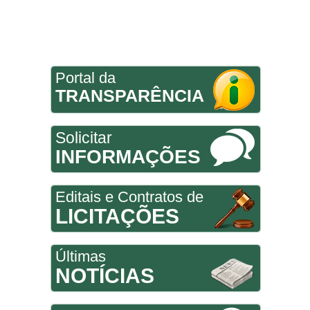
Portal da
TRANSPARÊNCIA
Solicitar
INFORMAÇÕES
Editais e Contratos de
LICITAÇÕES
Últimas
NOTÍCIAS