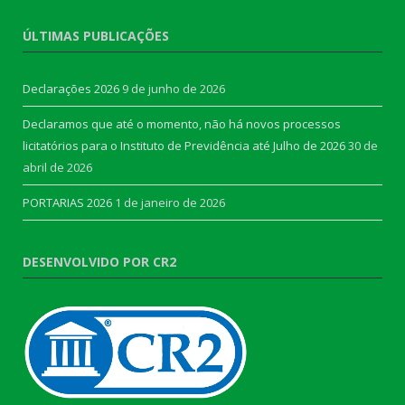
ÚLTIMAS PUBLICAÇÕES
Declarações 2026
9 de junho de 2026
Declaramos que até o momento, não há novos processos
licitatórios para o Instituto de Previdência até Julho de 2026
30 de
abril de 2026
PORTARIAS 2026
1 de janeiro de 2026
DESENVOLVIDO POR CR2