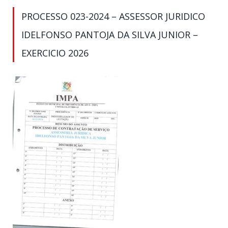
PROCESSO 023-2024 – ASSESSOR JURIDICO
IDELFONSO PANTOJA DA SILVA JUNIOR –
EXERCICIO 2026