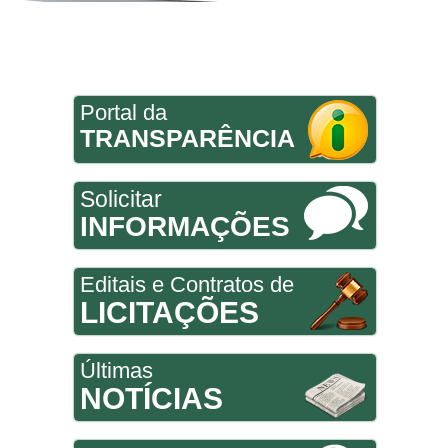
Portal da
TRANSPARÊNCIA
Solicitar
INFORMAÇÕES
Editais e Contratos de
LICITAÇÕES
Últimas
NOTÍCIAS