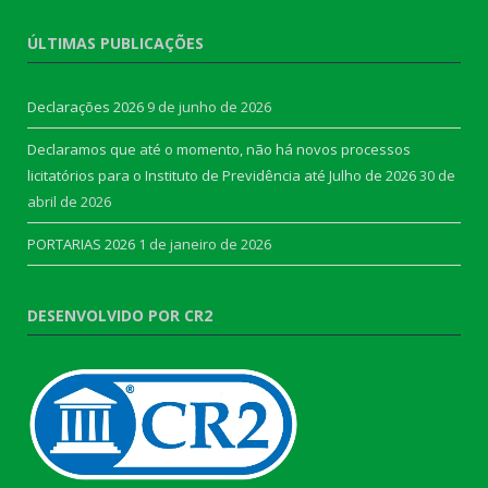
ÚLTIMAS PUBLICAÇÕES
Declarações 2026
9 de junho de 2026
Declaramos que até o momento, não há novos processos
licitatórios para o Instituto de Previdência até Julho de 2026
30 de
abril de 2026
PORTARIAS 2026
1 de janeiro de 2026
DESENVOLVIDO POR CR2