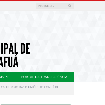
AIS
PORTAL DA TRANSPARÊNCIA
CALENDARIO DAS REUNIÕES DO COMITÊ DE