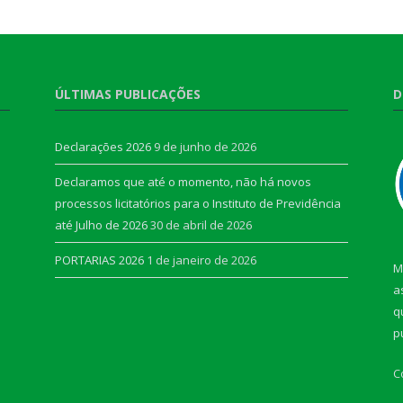
ÚLTIMAS PUBLICAÇÕES
D
Declarações 2026
9 de junho de 2026
Declaramos que até o momento, não há novos
processos licitatórios para o Instituto de Previdência
até Julho de 2026
30 de abril de 2026
PORTARIAS 2026
1 de janeiro de 2026
M
a
q
p
C