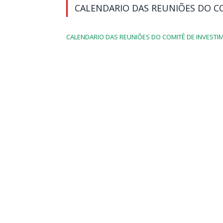
CALENDARIO DAS REUNIÕES DO C
CALENDARIO DAS REUNIÕES DO COMITÊ DE INVESTI