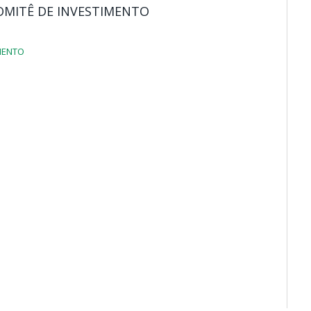
OMITÊ DE INVESTIMENTO
MENTO