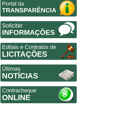
Portal da
TRANSPARÊNCIA
Solicitar
INFORMAÇÕES
Editais e Contratos de
LICITAÇÕES
Últimas
NOTÍCIAS
Contracheque
ONLINE