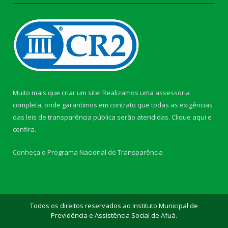
Muito mais que criar um site! Realizamos uma assessoria
completa, onde garantimos em contrato que todas as exigências
das leis de transparência pública serão atendidas. Clique aqui e
confira.
Conheça o
Programa Nacional de Transparência
Todos os direitos reservados ao Instituto Municipal de
Previdência e Assistência Social de Afuá.