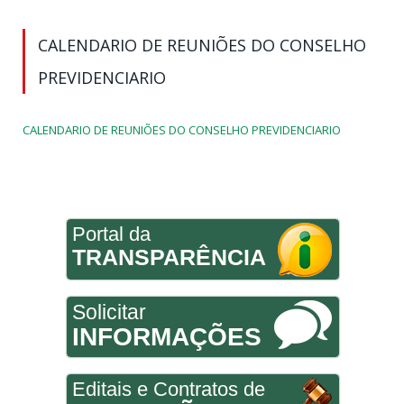
CALENDARIO DE REUNIÕES DO CONSELHO
PREVIDENCIARIO
CALENDARIO DE REUNIÕES DO CONSELHO PREVIDENCIARIO
Portal da
TRANSPARÊNCIA
Solicitar
INFORMAÇÕES
Editais e Contratos de