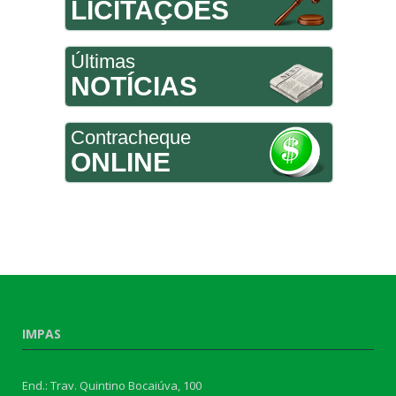
LICITAÇÕES
Últimas
NOTÍCIAS
Contracheque
ONLINE
IMPAS
End.: Trav. Quintino Bocaiúva, 100