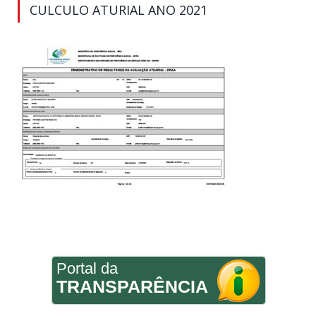
CULCULO ATURIAL ANO 2021
Portal da
TRANSPARÊNCIA