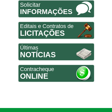
Solicitar
INFORMAÇÕES
Editais e Contratos de
LICITAÇÕES
Últimas
NOTÍCIAS
Contracheque
ONLINE