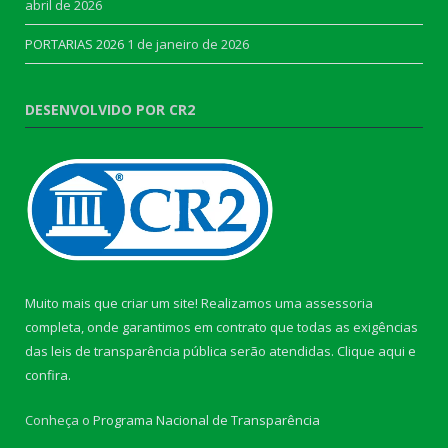
abril de 2026
PORTARIAS 2026
1 de janeiro de 2026
DESENVOLVIDO POR CR2
Muito mais que criar um site! Realizamos uma assessoria
completa, onde garantimos em contrato que todas as exigências
das leis de transparência pública serão atendidas. Clique aqui e
confira.
Conheça o
Programa Nacional de Transparência