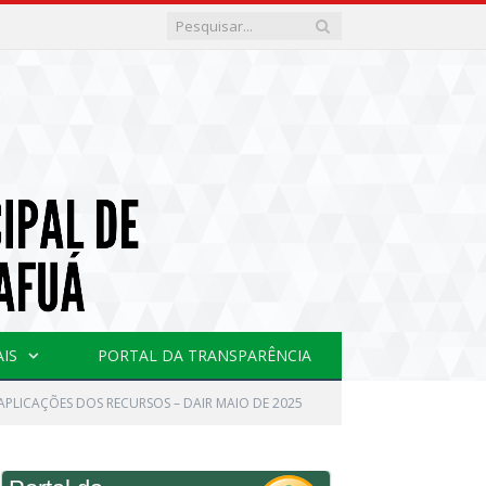
AIS
PORTAL DA TRANSPARÊNCIA
PLICAÇÕES DOS RECURSOS – DAIR MAIO DE 2025