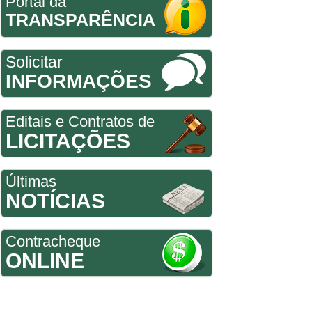
Portal da
TRANSPARÊNCIA
Solicitar
INFORMAÇÕES
Editais e Contratos de
LICITAÇÕES
Últimas
NOTÍCIAS
Contracheque
ONLINE