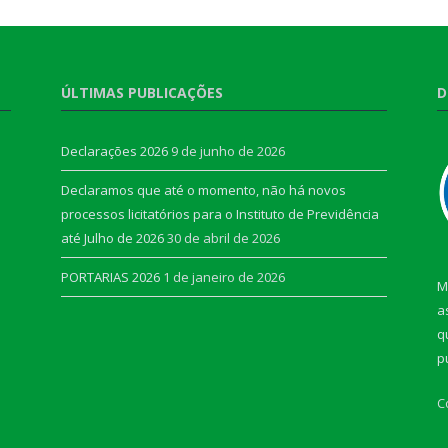
ÚLTIMAS PUBLICAÇÕES
D
Declarações 2026
9 de junho de 2026
Declaramos que até o momento, não há novos
processos licitatórios para o Instituto de Previdência
até Julho de 2026
30 de abril de 2026
PORTARIAS 2026
1 de janeiro de 2026
M
a
q
p
C