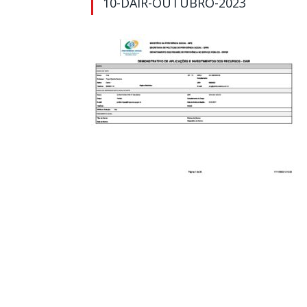
10-DAIR-OUTUBRO-2023