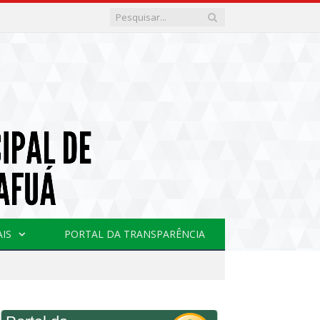
AIS
PORTAL DA TRANSPARÊNCIA