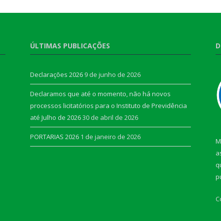
ÚLTIMAS PUBLICAÇÕES
D
Declarações 2026
9 de junho de 2026
Declaramos que até o momento, não há novos
processos licitatórios para o Instituto de Previdência
até Julho de 2026
30 de abril de 2026
PORTARIAS 2026
1 de janeiro de 2026
M
a
q
p
C