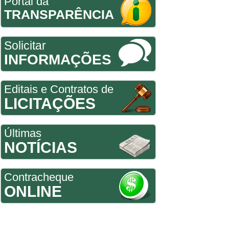
Portal da
TRANSPARÊNCIA
Solicitar
INFORMAÇÕES
Editais e Contratos de
LICITAÇÕES
Últimas
NOTÍCIAS
Contracheque
ONLINE