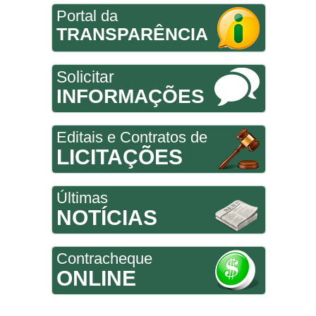
Portal da
TRANSPARÊNCIA
Solicitar
INFORMAÇÕES
Editais e Contratos de
LICITAÇÕES
Últimas
NOTÍCIAS
Contracheque
ONLINE