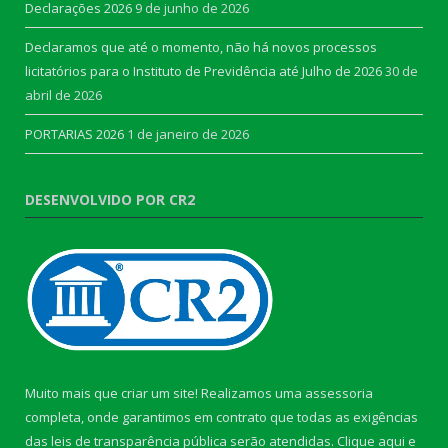
Declarações 2026
9 de junho de 2026
Declaramos que até o momento, não há novos processos
licitatórios para o Instituto de Previdência até Julho de 2026
30 de
abril de 2026
PORTARIAS 2026
1 de janeiro de 2026
DESENVOLVIDO POR CR2
Muito mais que criar um site! Realizamos uma assessoria
completa, onde garantimos em contrato que todas as exigências
das leis de transparência pública serão atendidas. Clique aqui e