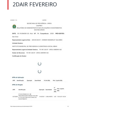
2DAIR FEVEREIRO