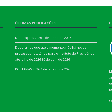
ÚLTIMAS PUBLICAÇÕES
D
Declarações 2026
9 de junho de 2026
Declaramos que até o momento, não há novos
processos licitatórios para o Instituto de Previdência
até Julho de 2026
30 de abril de 2026
PORTARIAS 2026
1 de janeiro de 2026
M
a
q
p
C