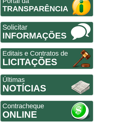
Portal da
TRANSPARÊNCIA
Solicitar
INFORMAÇÕES
Editais e Contratos de
LICITAÇÕES
Últimas
NOTÍCIAS
Contracheque
ONLINE