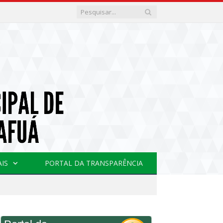
AIS
PORTAL DA TRANSPARÊNCIA