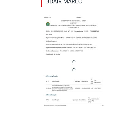
3DAIR MARCO