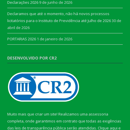
Declarações 2026
9 de junho de 2026
Declaramos que até o momento, não há novos processos
licitatórios para o Instituto de Previdência até Julho de 2026
30 de
abril de 2026
PORTARIAS 2026
1 de janeiro de 2026
DESENVOLVIDO POR CR2
Muito mais que criar um site! Realizamos uma assessoria
completa, onde garantimos em contrato que todas as exigências
das leis de transparência pública serão atendidas. Clique aqui e