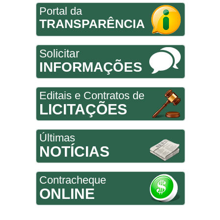
Portal da
TRANSPARÊNCIA
Solicitar
INFORMAÇÕES
Editais e Contratos de
LICITAÇÕES
Últimas
NOTÍCIAS
Contracheque
ONLINE