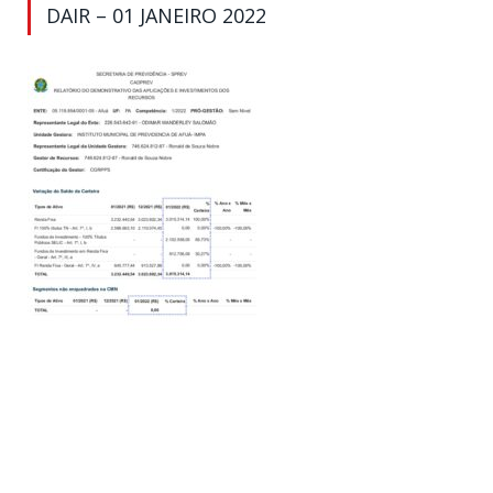
DAIR – 01 JANEIRO 2022