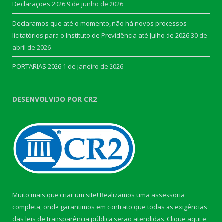
Declarações 2026
9 de junho de 2026
Declaramos que até o momento, não há novos processos
licitatórios para o Instituto de Previdência até Julho de 2026
30 de
abril de 2026
PORTARIAS 2026
1 de janeiro de 2026
DESENVOLVIDO POR CR2
Muito mais que criar um site! Realizamos uma assessoria
completa, onde garantimos em contrato que todas as exigências
das leis de transparência pública serão atendidas. Clique aqui e