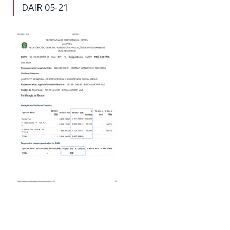
DAIR 05-21