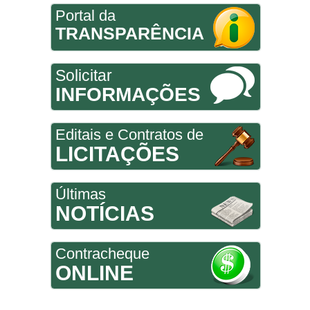
Portal da
TRANSPARÊNCIA
Solicitar
INFORMAÇÕES
Editais e Contratos de
LICITAÇÕES
Últimas
NOTÍCIAS
Contracheque
ONLINE