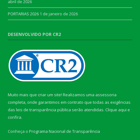
abril de 2026
PORTARIAS 2026
1 de janeiro de 2026
DESENVOLVIDO POR CR2
Muito mais que criar um site! Realizamos uma assessoria
completa, onde garantimos em contrato que todas as exigências
das leis de transparência pública serão atendidas. Clique aqui e
confira.
Conheça o
Programa Nacional de Transparência