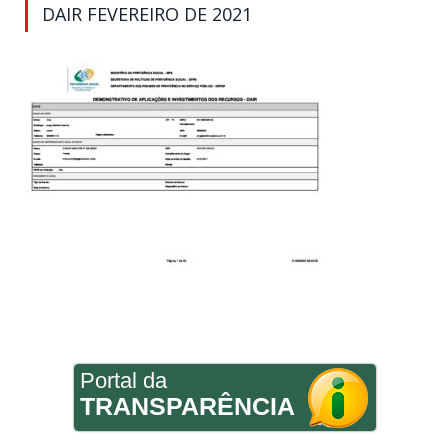
DAIR FEVEREIRO DE 2021
Portal da
TRANSPARÊNCIA