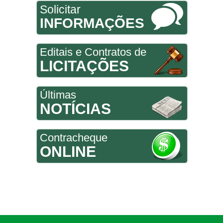
Solicitar
INFORMAÇÕES
Editais e Contratos de
LICITAÇÕES
Últimas
NOTÍCIAS
Contracheque
ONLINE