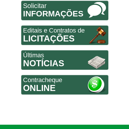
Solicitar
INFORMAÇÕES
Editais e Contratos de
LICITAÇÕES
Últimas
NOTÍCIAS
Contracheque
ONLINE