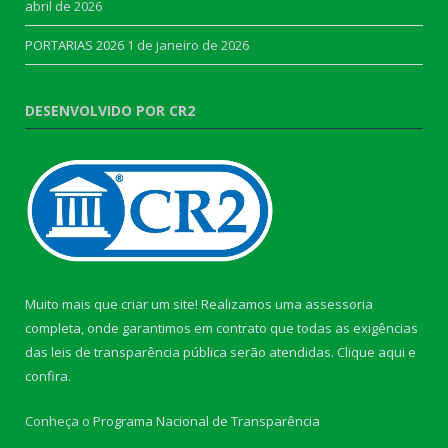
abril de 2026
PORTARIAS 2026
1 de janeiro de 2026
DESENVOLVIDO POR CR2
Muito mais que criar um site! Realizamos uma assessoria
completa, onde garantimos em contrato que todas as exigências
das leis de transparência pública serão atendidas. Clique aqui e
confira.
Conheça o
Programa Nacional de Transparência