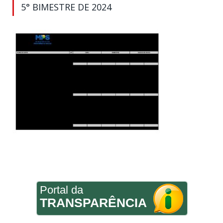
5° BIMESTRE DE 2024
Portal da
TRANSPARÊNCIA