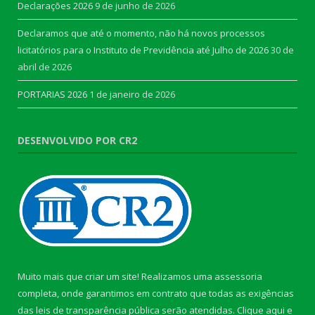
Declarações 2026
9 de junho de 2026
Declaramos que até o momento, não há novos processos
licitatórios para o Instituto de Previdência até Julho de 2026
30 de
abril de 2026
PORTARIAS 2026
1 de janeiro de 2026
DESENVOLVIDO POR CR2
Muito mais que criar um site! Realizamos uma assessoria
completa, onde garantimos em contrato que todas as exigências
das leis de transparência pública serão atendidas. Clique aqui e