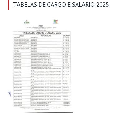
TABELAS DE CARGO E SALARIO 2025