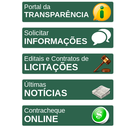
Portal da
TRANSPARÊNCIA
Solicitar
INFORMAÇÕES
Editais e Contratos de
LICITAÇÕES
Últimas
NOTÍCIAS
Contracheque
ONLINE