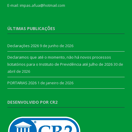
E-mail: impas.afua@hotmail.com
ÚLTIMAS PUBLICAÇÕES
Declarações 2026
9 de junho de 2026
Declaramos que até o momento, não há novos processos
licitatórios para o Instituto de Previdência até Julho de 2026
30 de
abril de 2026
PORTARIAS 2026
1 de janeiro de 2026
DESENVOLVIDO POR CR2