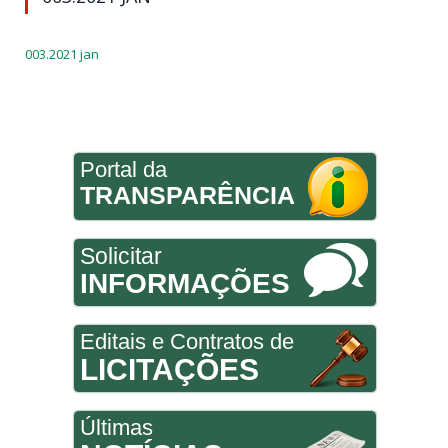
003.2021 jan
Portal da
TRANSPARÊNCIA
Solicitar
INFORMAÇÕES
Editais e Contratos de
LICITAÇÕES
Últimas