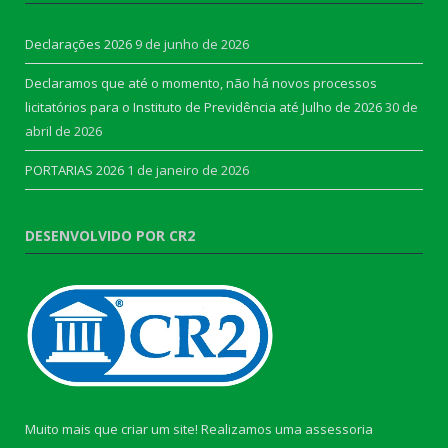
Declarações 2026
9 de junho de 2026
Declaramos que até o momento, não há novos processos
licitatórios para o Instituto de Previdência até Julho de 2026
30 de
abril de 2026
PORTARIAS 2026
1 de janeiro de 2026
DESENVOLVIDO POR CR2
Muito mais que criar um site! Realizamos uma assessoria