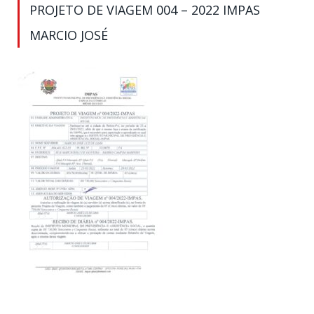
PROJETO DE VIAGEM 004 – 2022 IMPAS
MARCIO JOSÉ