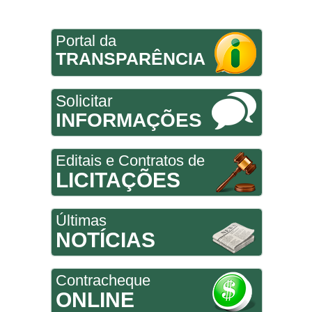
Portal da
TRANSPARÊNCIA
Solicitar
INFORMAÇÕES
Editais e Contratos de
LICITAÇÕES
Últimas
NOTÍCIAS
Contracheque
ONLINE