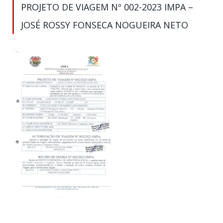
PROJETO DE VIAGEM Nº 002-2023 IMPA –
JOSÉ ROSSY FONSECA NOGUEIRA NETO