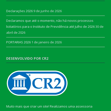
Declarações 2026
9 de junho de 2026
Declaramos que até o momento, não há novos processos
licitatórios para o Instituto de Previdência até Julho de 2026
30 de
abril de 2026
PORTARIAS 2026
1 de janeiro de 2026
DESENVOLVIDO POR CR2
Muito mais que criar um site! Realizamos uma assessoria