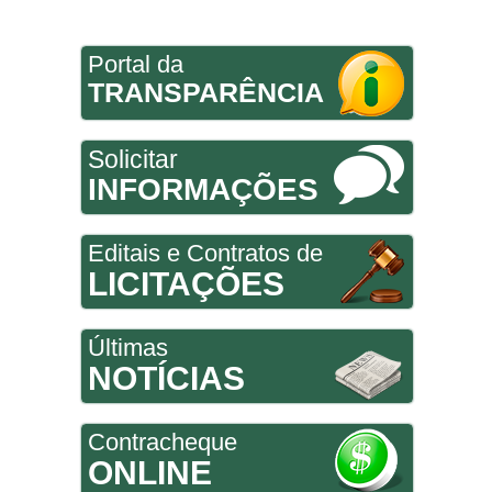
Portal da
TRANSPARÊNCIA
Solicitar
INFORMAÇÕES
Editais e Contratos de
LICITAÇÕES
Últimas
NOTÍCIAS
Contracheque
ONLINE