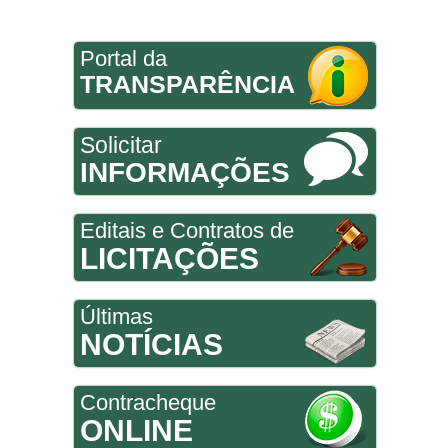
Portal da
TRANSPARÊNCIA
Solicitar
INFORMAÇÕES
Editais e Contratos de
LICITAÇÕES
Últimas
NOTÍCIAS
Contracheque
ONLINE