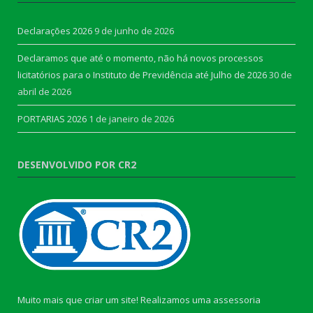
Declarações 2026
9 de junho de 2026
Declaramos que até o momento, não há novos processos
licitatórios para o Instituto de Previdência até Julho de 2026
30 de
abril de 2026
PORTARIAS 2026
1 de janeiro de 2026
DESENVOLVIDO POR CR2
Muito mais que criar um site! Realizamos uma assessoria