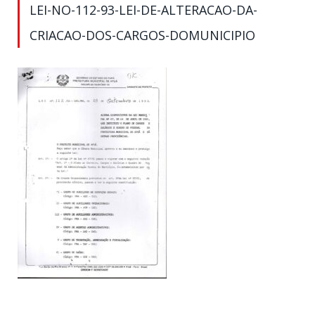
LEI-NO-112-93-LEI-DE-ALTERACAO-DA-
CRIACAO-DOS-CARGOS-DOMUNICIPIO