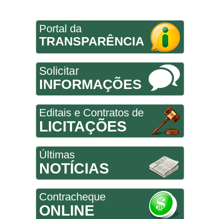
Portal da
TRANSPARÊNCIA
Solicitar
INFORMAÇÕES
Editais e Contratos de
LICITAÇÕES
Últimas
NOTÍCIAS
Contracheque
ONLINE