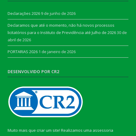
Declarações 2026
9 de junho de 2026
Declaramos que até o momento, não há novos processos
licitatórios para o Instituto de Previdência até Julho de 2026
30 de
abril de 2026
PORTARIAS 2026
1 de janeiro de 2026
DESENVOLVIDO POR CR2
Muito mais que criar um site! Realizamos uma assessoria