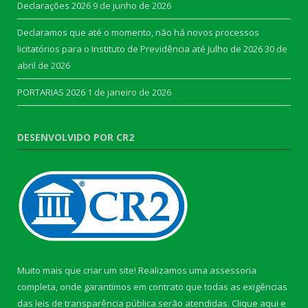
Declarações 2026
9 de junho de 2026
Declaramos que até o momento, não há novos processos
licitatórios para o Instituto de Previdência até Julho de 2026
30 de
abril de 2026
PORTARIAS 2026
1 de janeiro de 2026
DESENVOLVIDO POR CR2
Muito mais que criar um site! Realizamos uma assessoria
completa, onde garantimos em contrato que todas as exigências
das leis de transparência pública serão atendidas. Clique aqui e