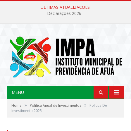
ÚLTIMAS ATUALIZAÇÕES:
Declarações 2026
MENU
»
»
Home
Política Anual de Investimentos
Política De
Investimento 2025