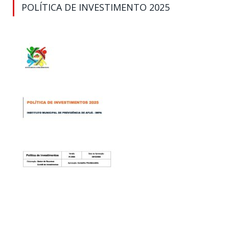
POLÍTICA DE INVESTIMENTO 2025