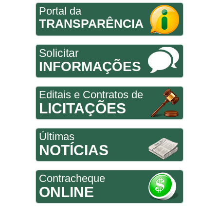
Portal da
TRANSPARÊNCIA
Solicitar
INFORMAÇÕES
Editais e Contratos de
LICITAÇÕES
Últimas
NOTÍCIAS
Contracheque
ONLINE