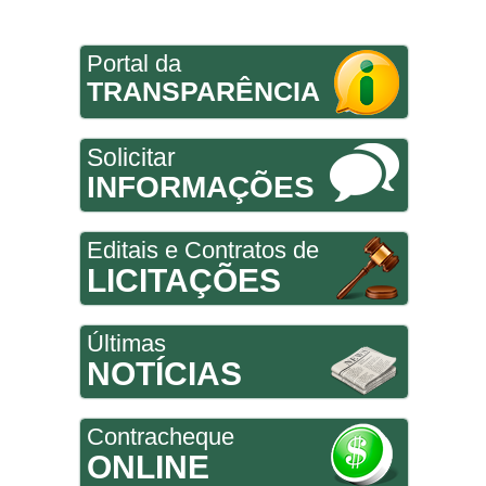
Portal da
TRANSPARÊNCIA
Solicitar
INFORMAÇÕES
Editais e Contratos de
LICITAÇÕES
Últimas
NOTÍCIAS
Contracheque
ONLINE