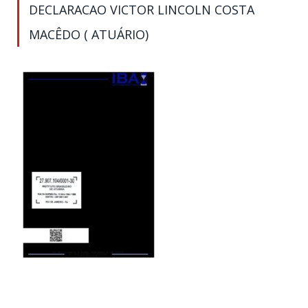
DECLARACAO VICTOR LINCOLN COSTA
MACÊDO ( ATUÁRIO)