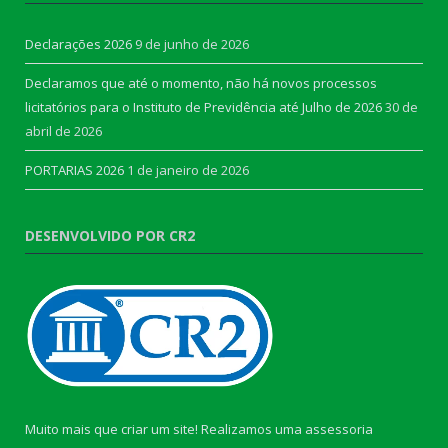
Declarações 2026
9 de junho de 2026
Declaramos que até o momento, não há novos processos
licitatórios para o Instituto de Previdência até Julho de 2026
30 de
abril de 2026
PORTARIAS 2026
1 de janeiro de 2026
DESENVOLVIDO POR CR2
Muito mais que criar um site! Realizamos uma assessoria