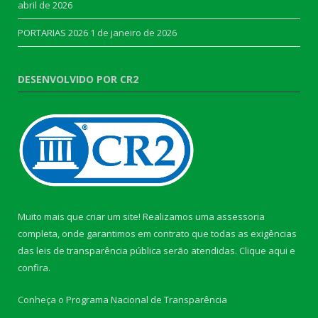
abril de 2026
PORTARIAS 2026
1 de janeiro de 2026
DESENVOLVIDO POR CR2
Muito mais que criar um site! Realizamos uma assessoria
completa, onde garantimos em contrato que todas as exigências
das leis de transparência pública serão atendidas. Clique aqui e
confira.
Conheça o
Programa Nacional de Transparência