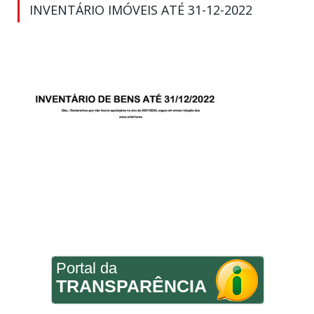
INVENTÁRIO IMÓVEIS ATÉ 31-12-2022
Portal da
TRANSPARÊNCIA