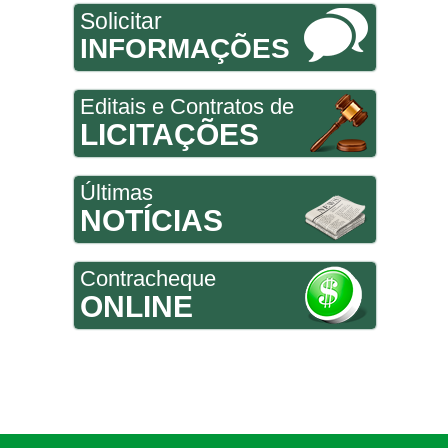
Solicitar
INFORMAÇÕES
Editais e Contratos de
LICITAÇÕES
Últimas
NOTÍCIAS
Contracheque
ONLINE