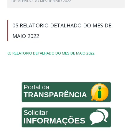
DETALHADO DO MES DE MAIO 2022
05 RELATORIO DETALHADO DO MES DE
MAIO 2022
05 RELATORIO DETALHADO DO MES DE MAIO 2022
Portal da
TRANSPARÊNCIA
Solicitar
INFORMAÇÕES