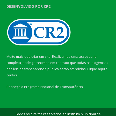
DESENVOLVIDO POR CR2
Muito mais que criar um site! Realizamos uma assessoria
completa, onde garantimos em contrato que todas as exigências
das leis de transparência pública serão atendidas. Clique aqui e
confira.
Conheça o
Programa Nacional de Transparência
Todos os direitos reservados ao Instituto Municipal de