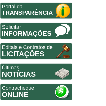
Portal da
TRANSPARÊNCIA
Solicitar
INFORMAÇÕES
Editais e Contratos de
LICITAÇÕES
Últimas
NOTÍCIAS
Contracheque
ONLINE