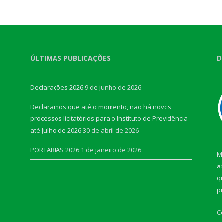
ÚLTIMAS PUBLICAÇÕES
D
Declarações 2026
9 de junho de 2026
Declaramos que até o momento, não há novos
processos licitatórios para o Instituto de Previdência
até Julho de 2026
30 de abril de 2026
PORTARIAS 2026
1 de janeiro de 2026
M
a
q
p
C