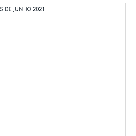
S DE JUNHO 2021