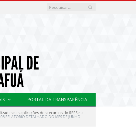
AIS
PORTAL DA TRANSPARÊNCIA
lizadas nas aplicações dos recursos do RPPS e a
06 RELATORIO DETALHADO DO MES DE JUNHO