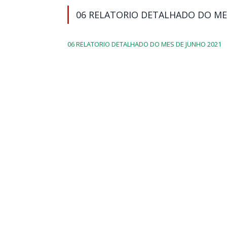
06 RELATORIO DETALHADO DO ME
06 RELATORIO DETALHADO DO MES DE JUNHO 2021