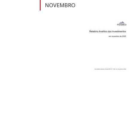
NOVEMBRO