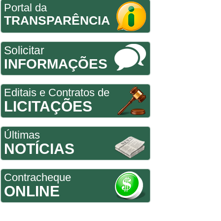
Portal da
TRANSPARÊNCIA
Solicitar
INFORMAÇÕES
Editais e Contratos de
LICITAÇÕES
Últimas
NOTÍCIAS
Contracheque
ONLINE