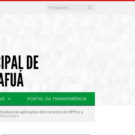
AIS
PORTAL DA TRANSPARÊNCIA
lizadas nas aplicações dos recursos do RPPS e a
Novembro