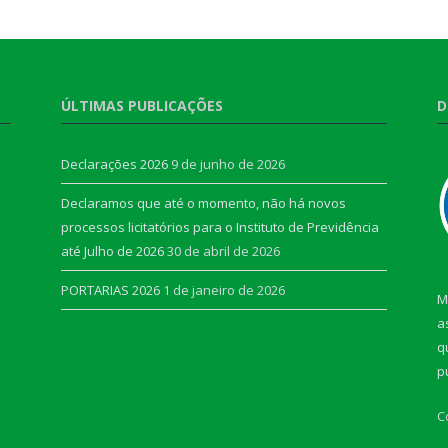
ÚLTIMAS PUBLICAÇÕES
D
Declarações 2026
9 de junho de 2026
Declaramos que até o momento, não há novos
processos licitatórios para o Instituto de Previdência
até Julho de 2026
30 de abril de 2026
PORTARIAS 2026
1 de janeiro de 2026
M
a
q
p
C