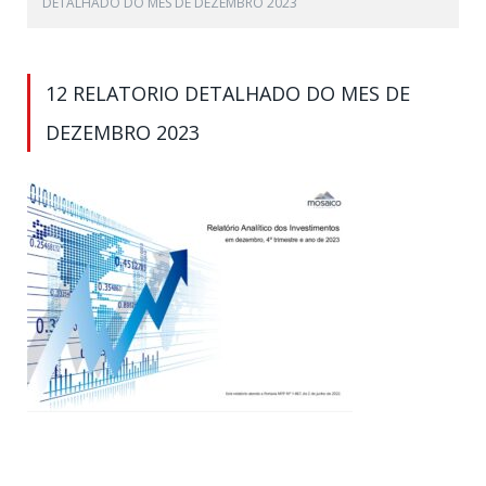
DETALHADO DO MES DE DEZEMBRO 2023
12 RELATORIO DETALHADO DO MES DE
DEZEMBRO 2023