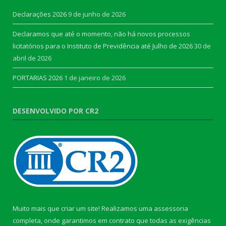
Declarações 2026
9 de junho de 2026
Declaramos que até o momento, não há novos processos
licitatórios para o Instituto de Previdência até Julho de 2026
30 de
abril de 2026
PORTARIAS 2026
1 de janeiro de 2026
DESENVOLVIDO POR CR2
Muito mais que criar um site! Realizamos uma assessoria
completa, onde garantimos em contrato que todas as exigências