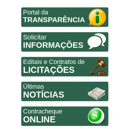
Portal da
TRANSPARÊNCIA
Solicitar
INFORMAÇÕES
Editais e Contratos de
LICITAÇÕES
Últimas
NOTÍCIAS
Contracheque
ONLINE