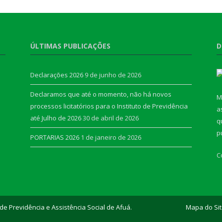
ÚLTIMAS PUBLICAÇÕES
D
Declarações 2026
9 de junho de 2026
Declaramos que até o momento, não há novos
M
processos licitatórios para o Instituto de Previdência
a
até Julho de 2026
30 de abril de 2026
q
p
PORTARIAS 2026
1 de janeiro de 2026
C
de Previdência e Assistência Social de Afuá.
Mapa do Si