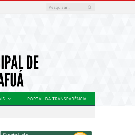
AIS
PORTAL DA TRANSPARÊNCIA