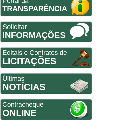
Portal da
TRANSPARÊNCIA
Solicitar
INFORMAÇÕES
Editais e Contratos de
LICITAÇÕES
Últimas
NOTÍCIAS
Contracheque
ONLINE