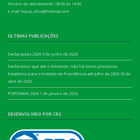
Horário de atendimento: 08:00 às 14:00
E-mail: impas.afua@hotmail.com
ÚLTIMAS PUBLICAÇÕES
Declarações 2026
9 de junho de 2026
Declaramos que até o momento, não há novos processos
licitatórios para o Instituto de Previdência até Julho de 2026
30 de
abril de 2026
PORTARIAS 2026
1 de janeiro de 2026
DESENVOLVIDO POR CR2