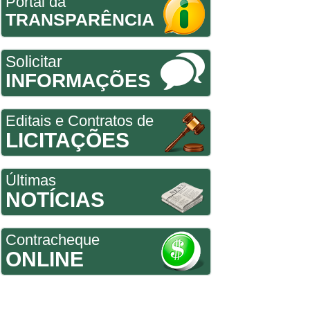
Portal da
TRANSPARÊNCIA
Solicitar
INFORMAÇÕES
Editais e Contratos de
LICITAÇÕES
Últimas
NOTÍCIAS
Contracheque
ONLINE