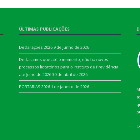
ÚLTIMAS PUBLICAÇÕES
D
Declarações 2026
9 de junho de 2026
Declaramos que até o momento, não há novos
processos licitatórios para o Instituto de Previdência
até Julho de 2026
30 de abril de 2026
PORTARIAS 2026
1 de janeiro de 2026
M
a
q
p
C