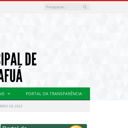
AIS
PORTAL DA TRANSPARÊNCIA
EMBRO DE 2023