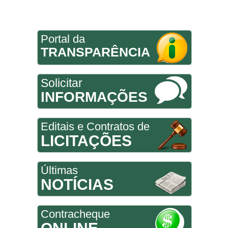
Portal da
TRANSPARÊNCIA
Solicitar
INFORMAÇÕES
Editais e Contratos de
LICITAÇÕES
Últimas
NOTÍCIAS
Contracheque