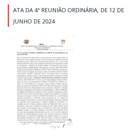
ATA DA 4ª REUNIÃO ORDINÁRIA, DE 12 DE
JUNHO DE 2024