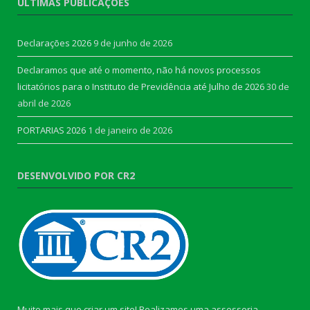
ÚLTIMAS PUBLICAÇÕES
Declarações 2026
9 de junho de 2026
Declaramos que até o momento, não há novos processos
licitatórios para o Instituto de Previdência até Julho de 2026
30 de
abril de 2026
PORTARIAS 2026
1 de janeiro de 2026
DESENVOLVIDO POR CR2
Muito mais que criar um site! Realizamos uma assessoria