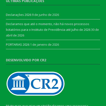
ÚLTIMAS PUBLICAÇÕES
Declarações 2026
9 de junho de 2026
Declaramos que até o momento, não há novos processos
licitatórios para o Instituto de Previdência até Julho de 2026
30 de
abril de 2026
PORTARIAS 2026
1 de janeiro de 2026
DESENVOLVIDO POR CR2
Muito mais que criar um site! Realizamos uma assessoria