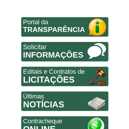
Portal da
TRANSPARÊNCIA
Solicitar
INFORMAÇÕES
Editais e Contratos de
LICITAÇÕES
Últimas
NOTÍCIAS
Contracheque