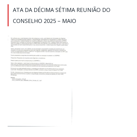
ATA DA DÉCIMA SÉTIMA REUNIÃO DO
CONSELHO 2025 – MAIO