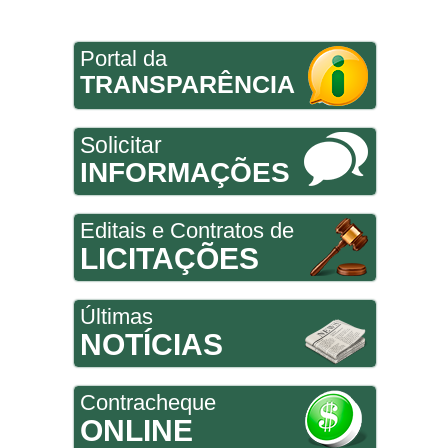
Portal da
TRANSPARÊNCIA
Solicitar
INFORMAÇÕES
Editais e Contratos de
LICITAÇÕES
Últimas
NOTÍCIAS
Contracheque
ONLINE