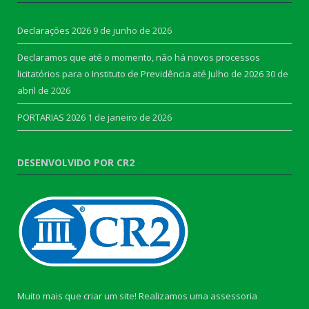
Declarações 2026
9 de junho de 2026
Declaramos que até o momento, não há novos processos
licitatórios para o Instituto de Previdência até Julho de 2026
30 de
abril de 2026
PORTARIAS 2026
1 de janeiro de 2026
DESENVOLVIDO POR CR2
Muito mais que criar um site! Realizamos uma assessoria