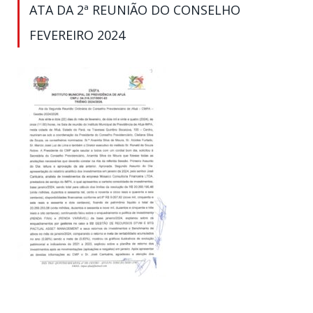
ATA DA 2ª REUNIÃO DO CONSELHO
FEVEREIRO 2024