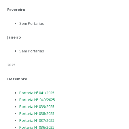
Fevereiro
Sem Portarias
Janeiro
Sem Portarias
2025
Dezembro
Portaria Nº 041/2025
Portaria N° 040/2025
Portaria Nº 039/2025
Portaria Nº 038/2025
Portaria Nº 037/2025
Portaria Nº 036/2025