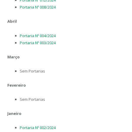
Portaria Nº 012/2024
Portaria Nº 008/2024
Abril
Portaria Nº 004/2024
Portaria Nº 003/2024
Março
Sem Portarias
Fevereiro
Sem Portarias
Janeiro
Portaria Nº 002/2024