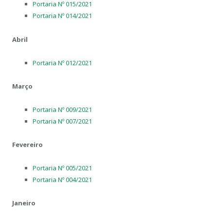
Portaria Nº 015/2021
Portaria Nº 014/2021
Abril
Portaria Nº 012/2021
Março
Portaria Nº 009/2021
Portaria Nº 007/2021
Fevereiro
Portaria Nº 005/2021
Portaria Nº 004/2021
Janeiro