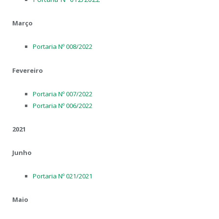
Março
Portaria Nº 008/2022
Fevereiro
Portaria Nº 007/2022
Portaria Nº 006/2022
2021
Junho
Portaria Nº 021/2021
Maio