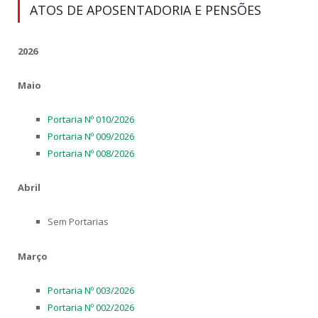
ATOS DE APOSENTADORIA E PENSÕES
2026
Maio
Portaria Nº 010/2026
Portaria Nº 009/2026
Portaria Nº 008/2026
Abril
Sem Portarias
Março
Portaria Nº 003/2026
Portaria Nº 002/2026