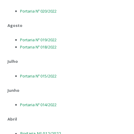
Portaria Nº 020/2022
Agosto
Portaria Nº 019/2022
Portaria Nº 018/2022
Julho
Portaria Nº 015/2022
Junho
Portaria Nº 014/2022
Abril
Portaria Nº 012/2022