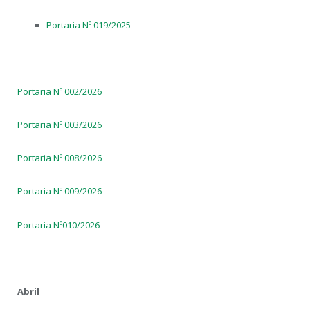
Portaria Nº 019/2025
Portaria Nº 002/2026
Portaria Nº 003/2026
Portaria Nº 008/2026
Portaria Nº 009/2026
Portaria Nº010/2026
Abril