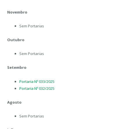
Novembro
Sem Portarias
Outubro
Sem Portarias
Setembro
Portaria Nº 033/2025
Portaria Nº 032/2025
Agosto
Sem Portarias