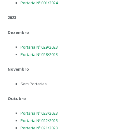
Portaria Nº 001/2024
2023
Dezembro
Portaria Nº 029/2023
Portaria Nº 028/2023
Novembro
Sem Portarias
Outubro
Portaria Nº 023/2023
Portaria Nº 022/2023
Portaria Nº 021/2023