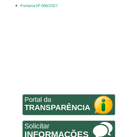
Portaria Nº 006/2021
Portal da
TRANSPARÊNCIA
Solicitar
INFORMAÇÕES