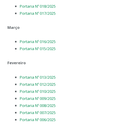
Portaria Nº 018/2025
Portaria Nº 017/2025
Março
Portaria Nº 016/2025
Portaria Nº 015/2025
Fevereiro
Portaria Nº 013/2025
Portaria Nº 012/2025
Portaria Nº 010/2025
Portaria Nº 009/2025
Portaria Nº 008/2025
Portaria Nº 007/2025
Portaria Nº 006/2025