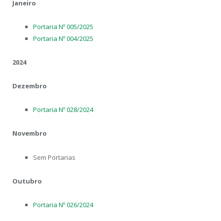
Janeiro
Portaria Nº 005/2025
Portaria Nº 004/2025
2024
Dezembro
Portaria Nº 028/2024
Novembro
Sem Portarias
Outubro
Portaria Nº 026/2024