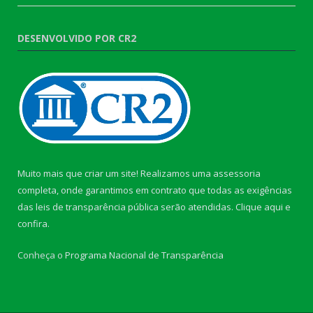
DESENVOLVIDO POR CR2
Muito mais que criar um site! Realizamos uma assessoria
completa, onde garantimos em contrato que todas as exigências
das leis de transparência pública serão atendidas. Clique aqui e
confira.
Conheça o
Programa Nacional de Transparência