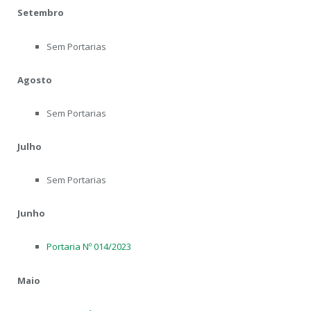
Setembro
Sem Portarias
Agosto
Sem Portarias
Julho
Sem Portarias
Junho
Portaria Nº 014/2023
Maio