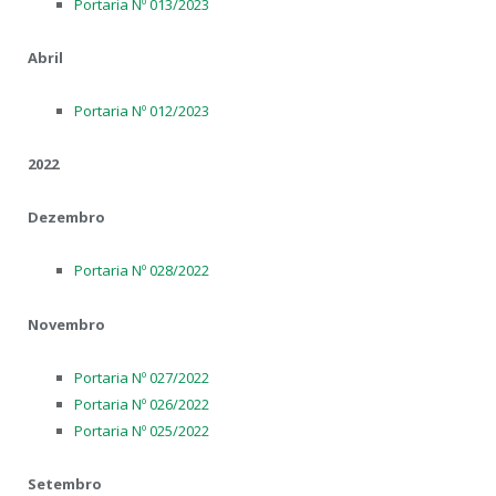
Portaria Nº 013/2023
Abril
Portaria Nº 012/2023
2022
Dezembro
Portaria Nº 028/2022
Novembro
Portaria Nº 027/2022
Portaria Nº 026/2022
Portaria Nº 025/2022
Setembro