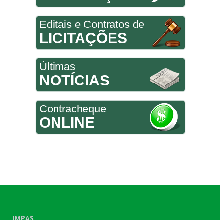
Editais e Contratos de
LICITAÇÕES
Últimas
NOTÍCIAS
Contracheque
ONLINE
IMPAS