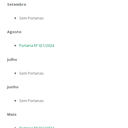
Setembro
Sem Portarias
Agosto
Portaria Nº 021/2024
Julho
Sem Portarias
Junho
Sem Portarias
Maio